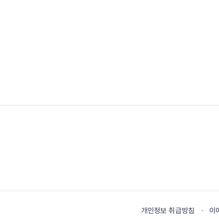
개인정보 취급방침
이