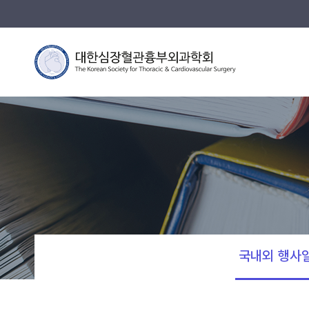
국내외 행사