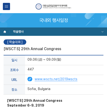
국내외 행사일정
학술행사
[ 학술대회 ]
[WSCTS] 29th Annual Congress
09.06(금) ~ 09.09(월)
일시
447
조회수
www.wscts.net/2019wscts
URL
Sofia, Bulgaria
장소
[WSCTS] 29th Annual Congress
September 6-9, 2019