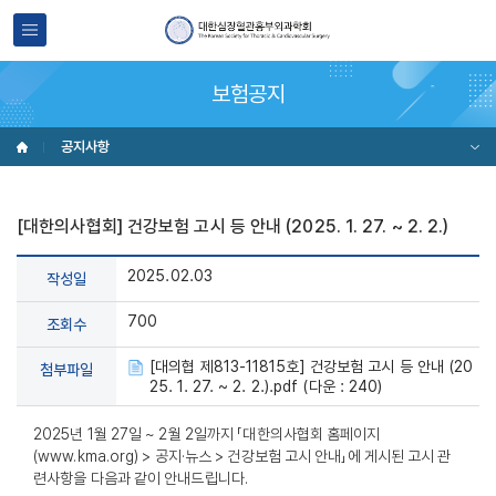
보험공지
공지사항
[대한의사협회] 건강보험 고시 등 안내 (2025. 1. 27. ~ 2. 2.)
2025.02.03
작성일
700
조회수
[대의협 제813-11815호] 건강보험 고시 등 안내 (20
첨부파일
25. 1. 27. ~ 2. 2.).pdf (다운 : 240)
2025년 1월 27일 ~ 2월 2일까지 「대한의사협회 홈페이지
(www.kma.org) > 공지·뉴스 > 건강보험 고시 안내」에 게시된 고시 관
련사항을 다음과 같이 안내드립니다.