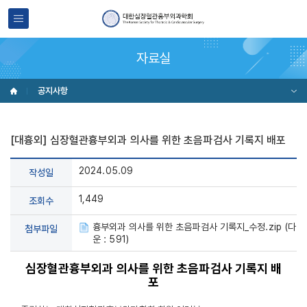
자료실
공지사항
[대흉외] 심장혈관흉부외과 의사를 위한 초음파검사 기록지 배포
2024.05.09
작성일
1,449
조회수
흉부외과 의사를 위한 초음파검사 기록지_수정.zip (다
첨부파일
운 : 591)
심장혈관흉부외과 의사를 위한 초음파검사 기록지 배
포