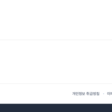
개인정보 취급방침
이