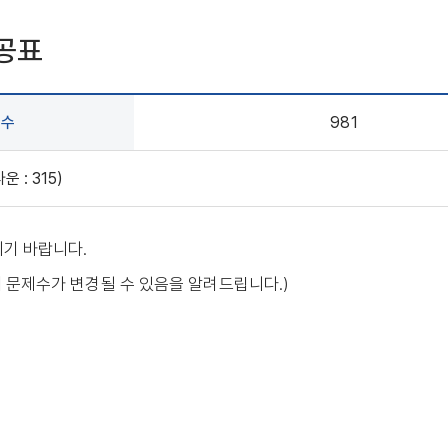
 공표
회수
981
: 315)
시기 바랍니다.
서 문제수가 변경될 수 있음을 알려드립니다.)