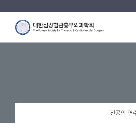
전공의 연