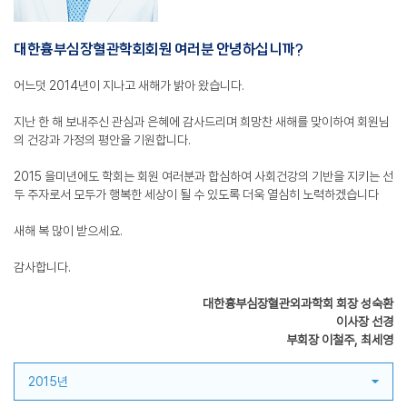
대한흉부심장혈관학회회원 여러분 안녕하십니까?
어느덧 2014년이 지나고 새해가 밝아 왔습니다.
지난 한 해 보내주신 관심과 은혜에 감사드리며 희망찬 새해를 맞이하여 회원님
의 건강과 가정의 평안을 기원합니다.
2015 을미년에도 학회는 회원 여러분과 합심하여 사회건강의 기반을 지키는 선
두 주자로서 모두가 행복한 세상이 될 수 있도록 더욱 열심히 노력하겠습니다
새해 복 많이 받으세요.
감사합니다.
대한흉부심장혈관외과학회 회장 성숙환
이사장 선경
부회장 이철주, 최세영
2015년