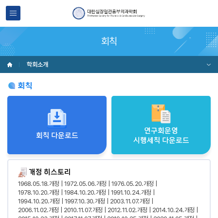
회칙
학회소개
회칙
연구회운영
회칙 다운로드
시행세칙 다운로드
개정 히스토리
1968. 05. 18. 개정
1972. 05. 06. 개정
1976. 05. 20. 개정
1978. 10. 20. 개정
1984. 10. 20. 개정
1991. 10. 24. 개정
1994. 10. 20. 개정
1997. 10. 30. 개정
2003. 11. 07. 개정
2006. 11. 02. 개정
2010. 11. 07. 개정
2012. 11. 02. 개정
2014. 10. 24. 개정