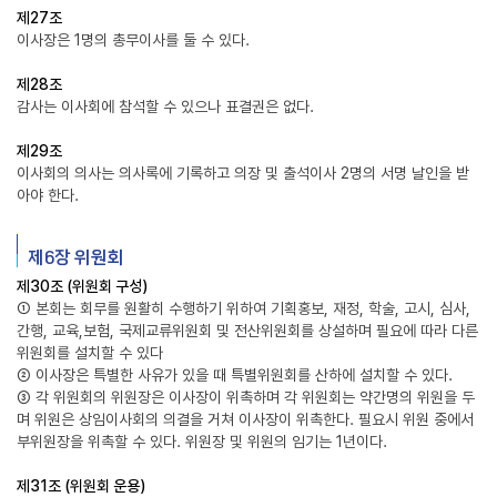
제27조
이사장은 1명의 총무이사를 둘 수 있다.
제28조
감사는 이사회에 참석할 수 있으나 표결권은 없다.
제29조
이사회의 의사는 의사록에 기록하고 의장 및 출석이사 2명의 서명 날인을 받
아야 한다.
제6장 위원회
제30조 (위원회 구성)
① 본회는 회무를 원활히 수행하기 위하여 기획홍보, 재정, 학술, 고시, 심사,
간행, 교육,보험, 국제교류위원회 및 전산위원회를 상설하며 필요에 따라 다른
위원회를 설치할 수 있다
② 이사장은 특별한 사유가 있을 때 특별위원회를 산하에 설치할 수 있다.
③ 각 위원회의 위원장은 이사장이 위촉하며 각 위원회는 약간명의 위원을 두
며 위원은 상임이사회의 의결을 거쳐 이사장이 위촉한다. 필요시 위원 중에서
부위원장을 위촉할 수 있다. 위원장 및 위원의 임기는 1년이다.
제31조 (위원회 운용)