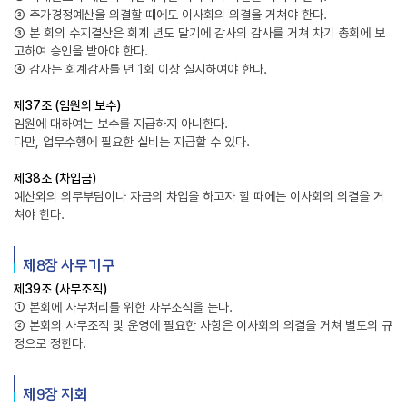
② 추가경정예산을 의결할 때에도 이사회의 의결을 거쳐야 한다.
③ 본 회의 수지결산은 회계 년도 말기에 감사의 감사를 거쳐 차기 총회에 보
고하여 승인을 받아야 한다.
④ 감사는 회계감사를 년 1회 이상 실시하여야 한다.
제37조 (임원의 보수)
임원에 대하여는 보수를 지급하지 아니한다.
다만, 업무수행에 필요한 실비는 지급할 수 있다.
제38조 (차입금)
예산외의 의무부담이나 자금의 차입을 하고자 할 때에는 이사회의 의결을 거
쳐야 한다.
제8장 사무기구
제39조 (사무조직)
① 본회에 사무처리를 위한 사무조직을 둔다.
② 본회의 사무조직 및 운영에 필요한 사항은 이사회의 의결을 거쳐 별도의 규
정으로 정한다.
제9장 지회