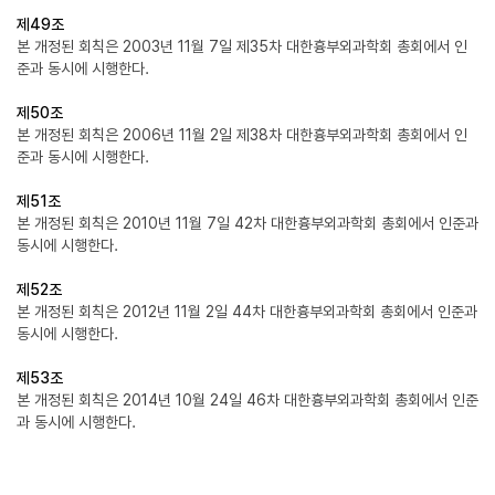
제49조
본 개정된 회칙은 2003년 11월 7일 제35차 대한흉부외과학회 총회에서 인
준과 동시에 시행한다.
제50조
본 개정된 회칙은 2006년 11월 2일 제38차 대한흉부외과학회 총회에서 인
준과 동시에 시행한다.
제51조
본 개정된 회칙은 2010년 11월 7일 42차 대한흉부외과학회 총회에서 인준과
동시에 시행한다.
제52조
본 개정된 회칙은 2012년 11월 2일 44차 대한흉부외과학회 총회에서 인준과
동시에 시행한다.
제53조
본 개정된 회칙은 2014년 10월 24일 46차 대한흉부외과학회 총회에서 인준
과 동시에 시행한다.