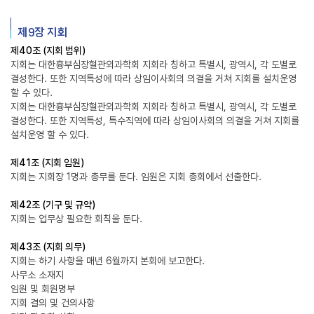
제9장 지회
제40조 (지회 범위)
지회는 대한흉부심장혈관외과학회 지회라 칭하고 특별시, 광역시, 각 도별로
결성한다. 또한 지역특성에 따라 상임이사회의 의결을 거쳐 지회를 설치운영
할 수 있다.
지회는 대한흉부심장혈관외과학회 지회라 칭하고 특별시, 광역시, 각 도별로
결성한다. 또한 지역특성, 특수직역에 따라 상임이사회의 의결을 거쳐 지회를
설치운영 할 수 있다.
제41조 (지회 임원)
지회는 지회장 1명과 총무를 둔다. 임원은 지회 총회에서 선출한다.
제42조 (기구 및 규약)
지회는 업무상 필요한 회칙을 둔다.
제43조 (지회 의무)
지회는 하기 사항을 매년 6월까지 본회에 보고한다.
사무소 소재지
임원 및 회원명부
지회 결의 및 건의사항