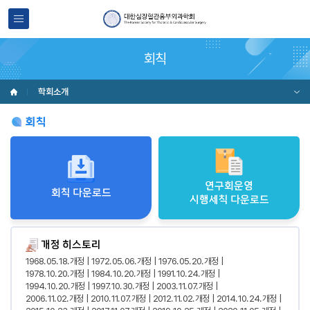
회칙
학회소개
회칙
연구회운영
회칙 다운로드
시행세칙 다운로드
개정 히스토리
1968. 05. 18. 개정
1972. 05. 06. 개정
1976. 05. 20. 개정
1978. 10. 20. 개정
1984. 10. 20. 개정
1991. 10. 24. 개정
1994. 10. 20. 개정
1997. 10. 30. 개정
2003. 11. 07. 개정
2006. 11. 02. 개정
2010. 11. 07. 개정
2012. 11. 02. 개정
2014. 10. 24. 개정