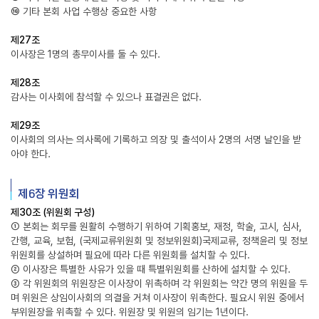
⑯ 기타 본회 사업 수행상 중요한 사항
제27조
이사장은 1명의 총무이사를 둘 수 있다.
제28조
감사는 이사회에 참석할 수 있으나 표결권은 없다.
제29조
이사회의 의사는 의사록에 기록하고 의장 및 출석이사 2명의 서명 날인을 받
아야 한다.
제6장 위원회
제30조 (위원회 구성)
① 본회는 회무를 원활히 수행하기 위하여 기획홍보, 재정, 학술, 고시, 심사,
간행, 교육, 보험, (국제교류위원회 및 정보위원회)국제교류, 정책윤리 및 정보
위원회를 상설하며 필요에 따라 다른 위원회를 설치할 수 있다.
② 이사장은 특별한 사유가 있을 때 특별위원회를 산하에 설치할 수 있다.
③ 각 위원회의 위원장은 이사장이 위촉하며 각 위원회는 약간 명의 위원을 두
며 위원은 상임이사회의 의결을 거쳐 이사장이 위촉한다. 필요시 위원 중에서
부위원장을 위촉할 수 있다. 위원장 및 위원의 임기는 1년이다.