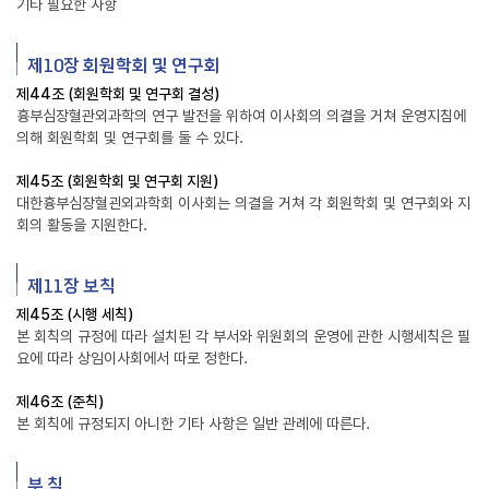
기타 필요한 사항
제10장 회원학회 및 연구회
제44조 (회원학회 및 연구회 결성)
흉부심장혈관외과학의 연구 발전을 위하여 이사회의 의결을 거쳐 운영지침에
의해 회원학회 및 연구회를 둘 수 있다.
제45조 (회원학회 및 연구회 지원)
대한흉부심장혈괸외과학회 이사회는 의결을 거쳐 각 회원학회 및 연구회와 지
회의 활동을 지원한다.
제11장 보칙
제45조 (시행 세칙)
본 회칙의 규정에 따라 설치된 각 부서와 위원회의 운영에 관한 시행세칙은 필
요에 따라 상임이사회에서 따로 정한다.
제46조 (준칙)
본 회칙에 규정되지 아니한 기타 사항은 일반 관례에 따른다.
부 칙