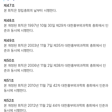
제47조
본 회칙은 창립총회의 날부터 시행한다.
제48조
본 개정된 회칙은 1997년 10월 30일 제29차 대한흉부외과학회 총회에서 인
준과 동시에 시행한다.
제49조
본 개정된 회칙은 2003년 11월 7일 제35차 대한흉부외과학회 총회에서 인
준과 동시에 시행한다.
제50조
본 개정된 회칙은 2006년 11월 2일 제38차 대한흉부외과학회 총회에서 인
준과 동시에 시행한다.
제51조
본 개정된 회칙은 2010년 11월 7일 42차 대한흉부외과학회 총회에서 인준과
동시에 시행한다.
제52조
본 개정된 회칙은 2012년 11월 2일 44차 대한흉부외과학회 총회에서 인준과
동시에 시행한다.