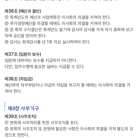
제36조 (예산과 결산)
① 회계년도의 예산과 사업계획은 이사회의 의결을 거쳐야 한다.
② 추가경정예산을 의결할 때에도 이사회의 의결을 거쳐야 한다.
③ 본 회의 수지결산은 회계년도 말기에 감사의 감사를 거쳐 차기 총회에 보고
하여 승인을 받아야 한다.
④ 감사는 회계감사를 년 1회 이상 실시하여야 한다.
제37조 (임원의 보수)
임원에 대하여는 보수를 지급하지 아니한다.
다만, 업무수행에 필요한 실비는 지급할 수 있다.
제38조 (차입금)
예산외의 의무부담이나 자금의 차입을 하고자 할 때에는 이사회의 의결을 거
쳐야 한다.
제8장 사무기구
제39조 (사무조직)
① 본회에 사무처리를 위한 사무조직을 둔다.
② 본회의 사무조직 및 운영에 필요한 사항은 이사회의 의결을 거쳐 별도의 규
정으로 정한다.