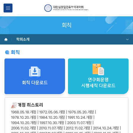
회칙
학회소개
회칙
연구회운영
회칙 다운로드
시행세칙 다운로드
개정 히스토리
1968. 05. 18. 개정
1972. 05. 06. 개정
1976. 05. 20. 개정
1978. 10. 20. 개정
1984. 10. 20. 개정
1991. 10. 24. 개정
1994. 10. 20. 개정
1997. 10. 30. 개정
2003. 11. 07. 개정
2006. 11. 02. 개정
2010. 11. 07. 개정
2012. 11. 02. 개정
2014. 10. 24. 개정