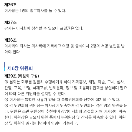
제26조
이사장은 1명의 총무이사를 둘 수 있다.
제27조
감사는 이사회에 참석할 수 있으나 표결권은 없다.
제28조
이사회의 의사는 의사록에 기록하고 의장 및 출석이사 2명의 서명 날인을 받
아야 한다.
제6장 위원회
제29조 (위원회 구성)
① 본회는 회무를 원활히 수행하기 위하여 기획홍보, 재정, 학술, 고시, 심사,
간행, 교육, 보험, 국제교류, 법제윤리, 정보 및 초음파위원회를 상설하며 필요
에 따라 다른 위원회를 설치할 수 있다.
② 이사장은 특별한 사유가 있을 때 특별위원회를 산하에 설치할 수 있다.
③ 각 위원회의 위원장은 이사장이 위촉하며 각 위원회는 약간 명의 위원을 둔
다. 위원은 소관 위원장이 추천하며 상임이사회의 의결을 거쳐 이사장이 위촉
한다. 위원장은 필요시 위원 중에서 부위원장 및 간사를 위촉할 수 있다. 위원
장 및 위원의 임기는 1년이며 연임이 가능하다.