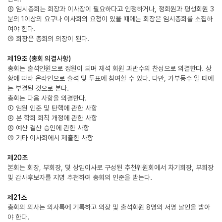
③ 임시총회는 회장과 이사장이 필요하다고 인정하거나, 정회원과 평생회원 3
분의 1이상의 요구나 이사회의 요청이 있을 때에는 회장은 임시총회를 소집하
여야 한다.
④ 회장은 총회의 의장이 된다.
제19조 (총회 의결사항)
총회는 출석인원으로 정원이 되며 재석 회원 과반수의 찬성으로 의결한다. 상
황에 따라 온라인으로 출석 및 투표에 참여할 수 있다. 다만, 가부동수 일 때에
는 부결된 것으로 본다.
총회는 다음 사항을 의결한다.
① 임원 인준 및 탄핵에 관한 사항
② 본 학회 회칙 개정에 관한 사항
③ 예산 결산 승인에 관한 사항
④ 기타 이사회에서 제출한 사항
제20조
본회는 회장, 부회장, 및 상임이사로 구성된 추천위원회에서 차기회장, 부회장
및 감사후보자를 지명 추천하여 총회의 인준을 받는다.
제21조
총회의 의사는 의사록에 기록하고 의장 및 출석회원 8명의 서명 날인을 받아
야 한다.