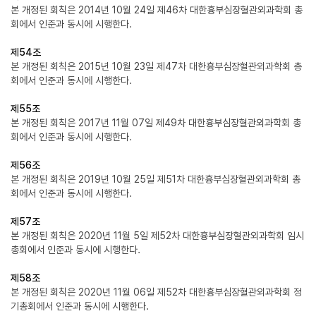
본 개정된 회칙은 2014년 10월 24일 제46차 대한흉부심장혈관외과학회 총
회에서 인준과 동시에 시행한다.
제54조
본 개정된 회칙은 2015년 10월 23일 제47차 대한흉부심장혈관외과학회 총
회에서 인준과 동시에 시행한다.
제55조
본 개정된 회칙은 2017년 11월 07일 제49차 대한흉부심장혈관외과학회 총
회에서 인준과 동시에 시행한다.
제56조
본 개정된 회칙은 2019년 10월 25일 제51차 대한흉부심장혈관외과학회 총
회에서 인준과 동시에 시행한다.
제57조
본 개정된 회칙은 2020년 11월 5일 제52차 대한흉부심장혈관외과학회 임시
총회에서 인준과 동시에 시행한다.
제58조
본 개정된 회칙은 2020년 11월 06일 제52차 대한흉부심장혈관외과학회 정
기총회에서 인준과 동시에 시행한다.