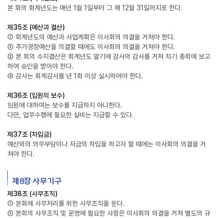
본 회의 회계년도는 매년 1월 1일부터 그 해 12월 31일까지로 한다.
제35조 (예산과 결산)
① 회계년도의 예산과 사업계획은 이사회의 의결을 거쳐야 한다.
② 추가경정예산을 의결할 때에도 이사회의 의결을 거쳐야 한다.
③ 본 회의 수지결산은 회계년도 말기에 감사의 감사를 거쳐 차기 총회에 보고
하여 승인을 받아야 한다.
④ 감사는 회계감사를 년 1회 이상 실시하여야 한다.
제36조 (임원의 보수)
임원에 대하여는 보수를 지급하지 아니한다.
다만, 업무수행에 필요한 실비는 지급할 수 있다.
제37조 (차입금)
예산외의 의무부담이나 자금의 차입을 하고자 할 때에는 이사회의 의결을 거
쳐야 한다.
제8장 사무기구
제38조 (사무조직)
① 본회에 사무처리를 위한 사무조직을 둔다.
② 본회의 사무조직 및 운영에 필요한 사항은 이사회의 의결을 거쳐 별도의 규