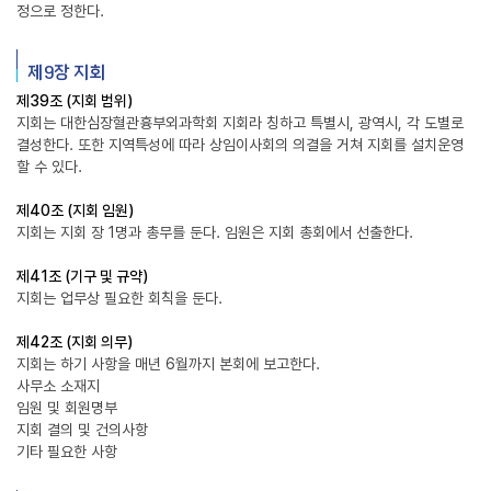
정으로 정한다.
제9장 지회
제39조 (지회 범위)
지회는 대한심장혈관흉부외과학회 지회라 칭하고 특별시, 광역시, 각 도별로
결성한다. 또한 지역특성에 따라 상임이사회의 의결을 거쳐 지회를 설치운영
할 수 있다.
제40조 (지회 임원)
지회는 지회 장 1명과 총무를 둔다. 임원은 지회 총회에서 선출한다.
제41조 (기구 및 규약)
지회는 업무상 필요한 회칙을 둔다.
제42조 (지회 의무)
지회는 하기 사항을 매년 6월까지 본회에 보고한다.
사무소 소재지
임원 및 회원명부
지회 결의 및 건의사항
기타 필요한 사항