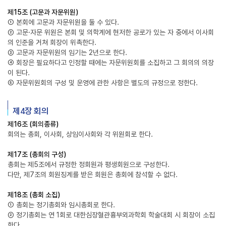
제15조 (고문과 자문위원)
① 본회에 고문과 자문위원을 둘 수 있다.
② 고문·자문 위원은 본회 및 의학계에 현저한 공로가 있는 자 중에서 이사회
의 인준을 거쳐 회장이 위촉한다.
③ 고문과 자문위원의 임기는 2년으로 한다.
④ 회장은 필요하다고 인정할 때에는 자문위원회를 소집하고 그 회의의 의장
이 된다.
⑤ 자문위원회의 구성 및 운영에 관한 사항은 별도의 규정으로 정한다.
제4장 회의
제16조 (회의종류)
회의는 총회, 이사회, 상임이사회와 각 위원회로 한다.
제17조 (총회의 구성)
총회는 제5조에서 규정한 정회원과 평생회원으로 구성한다.
다만, 제7조의 회원징계를 받은 회원은 총회에 참석할 수 없다.
제18조 (총회 소집)
① 총회는 정기총회와 임시총회로 한다.
② 정기총회는 연 1회로 대한심장혈관흉부외과학회 학술대회 시 회장이 소집
한다.