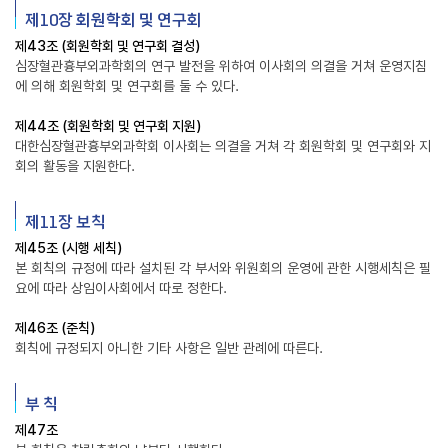
제10장 회원학회 및 연구회
제43조 (회원학회 및 연구회 결성)
심장혈관흉부외과학회의 연구 발전을 위하여 이사회의 의결을 거쳐 운영지침
에 의해 회원학회 및 연구회를 둘 수 있다.
제44조 (회원학회 및 연구회 지원)
대한심장혈관흉부외과학회 이사회는 의결을 거쳐 각 회원학회 및 연구회와 지
회의 활동을 지원한다.
제11장 보칙
제45조 (시행 세칙)
본 회칙의 규정에 따라 설치된 각 부서와 위원회의 운영에 관한 시행세칙은 필
요에 따라 상임이사회에서 따로 정한다.
제46조 (준칙)
회칙에 규정되지 아니한 기타 사항은 일반 관례에 따른다.
부 칙
제47조