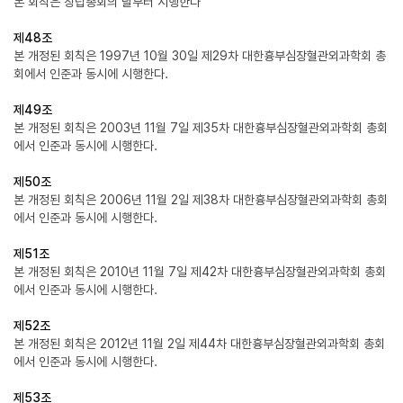
본 회칙은 창립총회의 날부터 시행한다
제48조
본 개정된 회칙은 1997년 10월 30일 제29차 대한흉부심장혈관외과학회 총
회에서 인준과 동시에 시행한다.
제49조
본 개정된 회칙은 2003년 11월 7일 제35차 대한흉부심장혈관외과학회 총회
에서 인준과 동시에 시행한다.
제50조
본 개정된 회칙은 2006년 11월 2일 제38차 대한흉부심장혈관외과학회 총회
에서 인준과 동시에 시행한다.
제51조
본 개정된 회칙은 2010년 11월 7일 제42차 대한흉부심장혈관외과학회 총회
에서 인준과 동시에 시행한다.
제52조
본 개정된 회칙은 2012년 11월 2일 제44차 대한흉부심장혈관외과학회 총회
에서 인준과 동시에 시행한다.
제53조